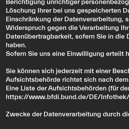
Berichtigung unrichtiger personenbezog
Löschung Ihrer bei uns gespeicherten D
Einschränkung der Datenverarbeitung, so
Widerspruch gegen die Verarbeitung Ihr
Datenübertragbarkeit, sofern Sie in die
haben.
Sofern Sie uns eine Einwilligung erteilt
Sie können sich jederzeit mit einer Bes
Aufsichtsbehörde richtet sich nach dem
Eine Liste der Aufsichtsbehörden (für den
https://www.bfdi.bund.de/DE/Infothek/
Zwecke der Datenverarbeitung durch die