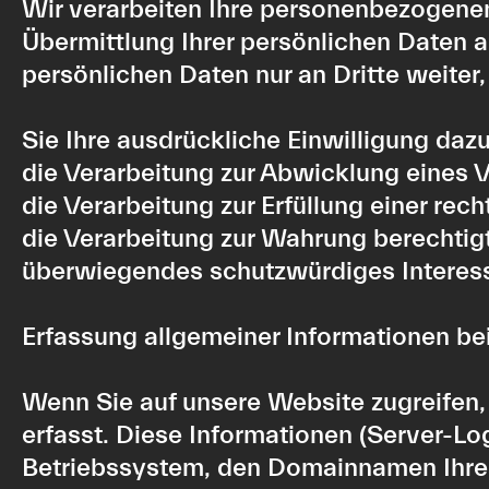
Wir verarbeiten Ihre personenbezogenen
Übermittlung Ihrer persönlichen Daten a
persönlichen Daten nur an Dritte weiter
Sie Ihre ausdrückliche Einwilligung dazu
die Verarbeitung zur Abwicklung eines Ve
die Verarbeitung zur Erfüllung einer recht
die Verarbeitung zur Wahrung berechtigt
überwiegendes schutzwürdiges Interess
Erfassung allgemeiner Informationen b
Wenn Sie auf unsere Website zugreifen,
erfasst. Diese Informationen (Server-L
Betriebssystem, den Domainnamen Ihres 