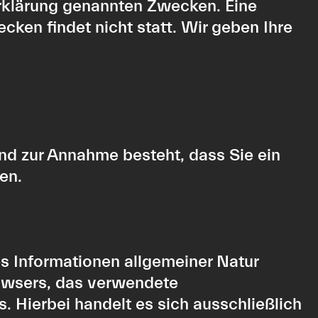
erklärung genannten Zwecken. Eine
cken findet nicht statt. Wir geben Ihre
und zur Annahme besteht, dass Sie ein
en.
s Informationen allgemeiner Natur
rowsers, das verwendete
 Hierbei handelt es sich ausschließlich