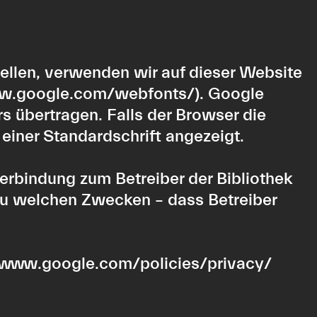
ellen, verwenden wir auf dieser Website
ww.google.com/webfonts/
). Google
 übertragen. Falls der Browser die
 einer Standardschrift angezeigt.
Verbindung zum Betreiber der Bibliothek
. zu welchen Zwecken – dass Betreiber
/www.google.com/policies/privacy/