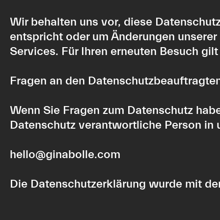
Wir behalten uns vor, diese Datenschutz
entspricht oder um Änderungen unserer 
Services. Für Ihren erneuten Besuch gil
Fragen an den Datenschutzbeauftragte
Wenn Sie Fragen zum Datenschutz haben, 
Datenschutz verantwortliche Person in 
hello@ginabolle.com
Die Datenschutzerklärung wurde mit d