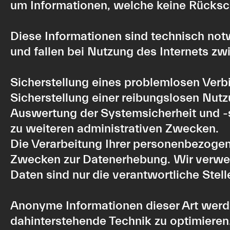
um Informationen, welche keine Rücksch
Diese Informationen sind technisch not
und fallen bei Nutzung des Internets z
Sicherstellung eines problemlosen Ver
Sicherstellung einer reibungslosen Nut
Auswertung der Systemsicherheit und -s
zu weiteren administrativen Zwecken.
Die Verarbeitung Ihrer personenbezogen
Zwecken zur Datenerhebung. Wir verwend
Daten sind nur die verantwortliche Stell
Anonyme Informationen dieser Art werden
dahinterstehende Technik zu optimieren