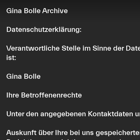
Gina Bolle Archive
Datenschutzerklärung:
Verantwortliche Stelle im Sinne der D
ist:
Gina Bolle
Ihre Betroffenenrechte
Unter den angegebenen Kontaktdaten un
Auskunft über Ihre bei uns gespeichert