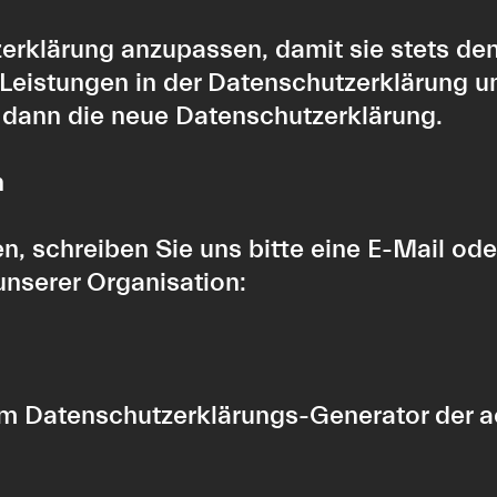
erklärung anzupassen, damit sie stets de
Leistungen in der Datenschutzerklärung um
t dann die neue Datenschutzerklärung.
n
schreiben Sie uns bitte eine E-Mail oder
unserer Organisation:
em
Datenschutzerklärungs-Generator der ac