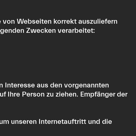
 von Webseiten korrekt auszuliefern
olgenden Zwecken verarbeitet:
n Interesse aus den vorgenannten
f Ihre Person zu ziehen. Empfänger der
m unseren Internetauftritt und die