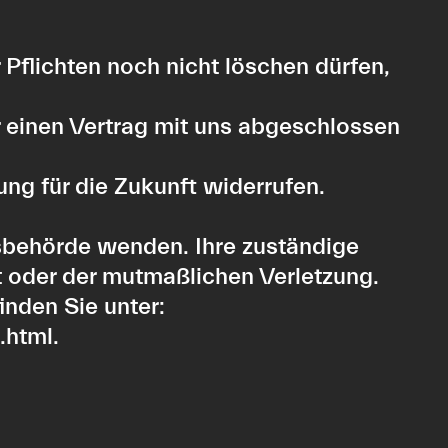
 Pflichten noch nicht löschen dürfen,
r einen Vertrag mit uns abgeschlossen
ung für die Zukunft widerrufen.
tsbehörde wenden. Ihre zuständige
t oder der mutmaßlichen Verletzung.
inden Sie unter:
.html
.